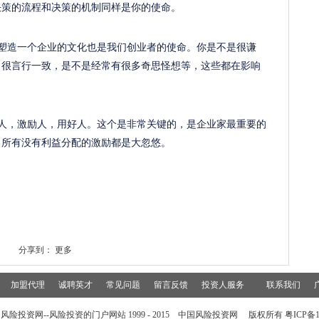
决策的流程和决策的机制同样是你的使命。
。塑造一个企业的文化也是我们创业者的使命。你是不是很谦
，很言行一致，是不是经常有很多奇思怪想等，这些都在影响
养人，激励人，用好人。这个是非常关键的，是企业家最重要的
，所有没有利益分配的激励都是大忽悠。
分享到：
更多
加盟代理
诚聘英才
常见问题
留言反馈
投资人服务
联系我们
风险投资网--风险投资的门户网站 1999 - 2015 中国风险投资网 版权所有 粤ICP备15