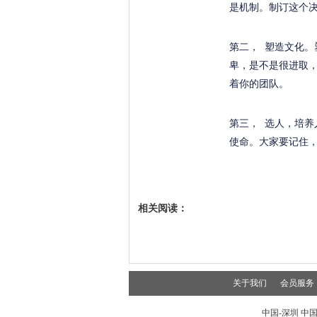
是机制。制订这个
第二， 塑造文化
卑，是不是很进取
着你的团队。
第三， 选人，培
使命。大家要记住
相关阅读：
关于我们
会员服务
中国-深圳 中国