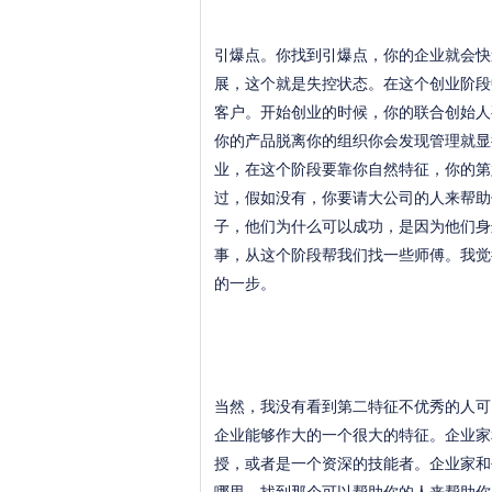
引爆点。你找到引爆点，你的企业就会快
展，这个就是失控状态。在这个创业阶段
客户。开始创业的时候，你的联合创始人
你的产品脱离你的组织你会发现管理就显
业，在这个阶段要靠你自然特征，你的第
过，假如没有，你要请大公司的人来帮助
子，他们为什么可以成功，是因为他们身
事，从这个阶段帮我们找一些师傅。我觉
的一步。
当然，我没有看到第二特征不优秀的人可
企业能够作大的一个很大的特征。企业家
授，或者是一个资深的技能者。企业家和