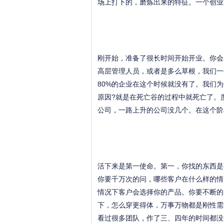
场上打下的，磨炼出来的特征。一个创业
刚开始，准备了很长时间开始开业。你会
高层管理人员，或者是多么草根，我们一创
80%的企业在这个时候就没有了。我们为
原因?就是在死亡谷的过程中就死亡了。
公司，一路上升的公司没几个。在这个阶段
活下来是第一使命。第一，你找的东西是
你要千万次的问，哪些客户在什么样的情
情况下客户会选择你的产品。你要不断的
下，怎么穿更得体，万事万物都是刚性需
看过很多团队，作了三、四年的时间都没