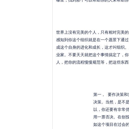
哪里，找到那个可以帮助你的人来帮助你
世界上没有完美的个人，只有相对完美的
感知到你这个组织就是在一个愿景下通过
成这个自身的进化和成长，这才叫组织。
业家。不要天天就把这个事情搞定了，你
人，把你的流程慢慢规范等，把这些东西
第一， 要作决策
决策。当然，是不
以，你还要有非常
用一票否决。在创
如这个项目在过会的