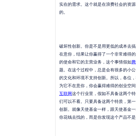
实在的需求。这个就是在浪费社会的资源
的。
破坏性创新。你是不是用更低的成本去搞
在意你，结果让你赢得了一个非常难得的
的使命和它的主营业务，这个事情假如
腾
题。在这个过程中，总是会有很多的小公
的文化和环境不支持创新。所以，各位，
为它不在意你，你会赢得难得的创业空间
互联网
这个行业里，假如不具备这两个特
们可以不看。只要具备这两个特质，第一
创新。就像天使基金一样，跟天使基金一
你花钱去找的，而是你发现这个产品不是