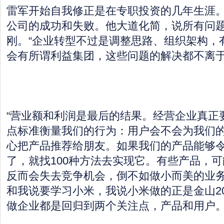
雷军开始自我修正是在专职投资的几年生涯
公司的成功和失败。他大道化简，说所有问
刚。“企业转型不过是调整思路、组织架构，
会有所谓利益集团，这些问题的解决都不离于
“营业额和利润是最后的结果。经营企业真正
点标准衡量我们的行为：用户会不会为我们
心把产品推荐给朋友。如果我们的产品能够
了，就找100种方法去实现它。有些产品，
反而会失去竞争机会，倒不如做小而美的业
和我说要学习小米，我说小米做的正是金山2
做企业都是回归到两个关注点，产品和用户。