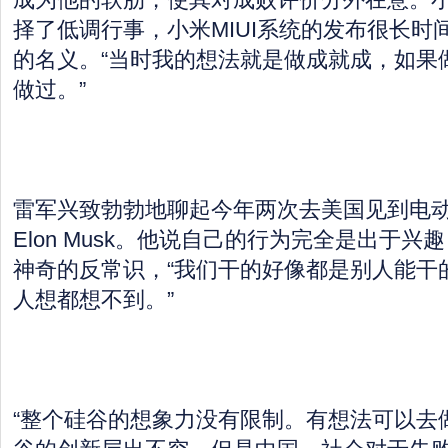
择了低调行事，小米MIUI系统的发布很长时
的名义。“当时我的想法就是做成就成，如果
做过。”
雷军兴致勃勃地聊起今年两次去美国见到电
Elon Musk。他说自己的行为完全是出于兴趣，
神奇的反常识，“我们干的好像都是别人能干
人想都想不到。”
“整个硅谷的想象力没有限制。有想法可以去