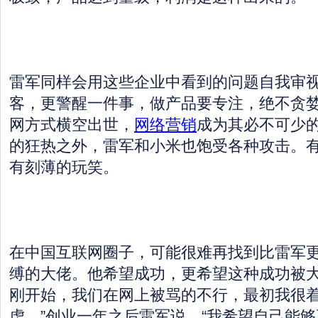
雷军同样会用这些企业中看到的问题自我审视
客，更警醒一件事，做产品要专注，绝不贪婪
网方式横空出世，
网络营销
成为其必不可少
的狂热之外，雷军和小米也饱受各种攻击。
有刻薄的玩笑。
在中国互联网圈子，可能很难再找到比雷军
缚的大佬。他希望成功，更希望这种成功被大
刚开始，我们在网上被骂的不行，最初我很
虑。”创业一年之后雷军说，“我希望自己能