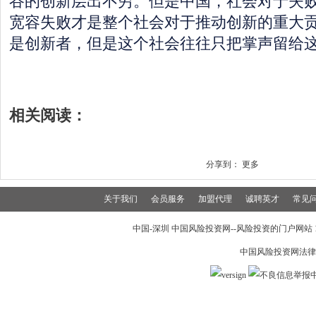
谷的创新层出不穷。但是中国，社会对于失
宽容失败才是整个社会对于推动创新的重大
是创新者，但是这个社会往往只把掌声留给这
相关阅读：
分享到：
更多
关于我们
会员服务
加盟代理
诚聘英才
常见
中国-深圳 中国风险投资网--风险投资的门户网站 199
中国风险投资网法律