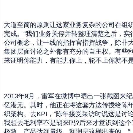
大道至简的原则让这家业务复杂的公司在组
完成。“我们业务关停并转整理清楚之后，实
公司概念，让一线的指挥官指挥战争，除非
集团层面讨论之外都有充分的自主权。有些
来证明你能力，有能力你上，轮不上你就不是
2013年9月，雷军在微博中晒出一张截图来纪
亿港元。其时，他正在将这套方法传授给陈年
织架构、去KPI，”陈年接受采访时说这是讨
我想去毛利率不是胡来吗?后来才意识到这个
极致，产品达到量级，利润是这样出来的。”