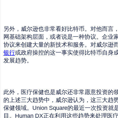
另外，威尔逊也非常看好比特币。对他而言
网基础架构层面，或者说是一种协议。企业
协议来创建大量的新技术和服务。对威尔逊
银行
或政府操控的这一事实使得比特币自身
发展趋势。
此外，医疗保健也是威尔还非常愿意投资的
的上述三大趋势中，威尔逊认为，这三大趋
保健领域。Union Square的最近一次投资就是
目。Human DX正在利用这些趋势来处理