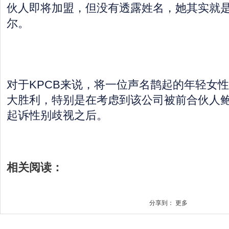
伙人即将加盟，但没有透露姓名，她其实就
尔。
对于KPCB来说，将一位声名鹊起的年轻女
大胜利，特别是在考虑到该公司被前合伙人鲍康如
起诉性别歧视之后。
相关阅读：
分享到：
更多