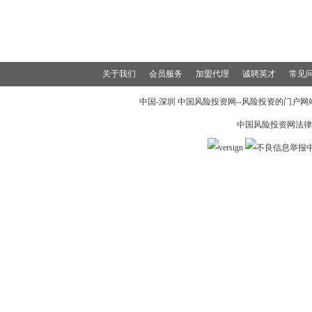
关于我们
会员服务
加盟代理
诚聘英才
常见
中国-深圳 中国风险投资网--风险投资的门户网站 19
中国风险投资网法律