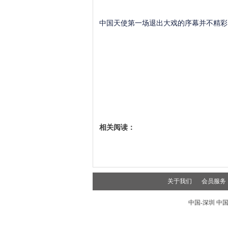
中国天使第一场退出大戏的序幕并不精彩
相关阅读：
关于我们
会员服务
中国-深圳 中国