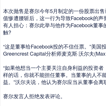
本次抛售是赛尔今年5月制定的一份股票出售
值惨遭腰斩后，这一行为导致Facebook的
有人担心：赛尔此举与他作为Facebook董
触?
“这是董事给Facebook投的不信任票。”美国
Greencrest Capital分析师麦克斯·沃尔夫(Max 
“如果他想当一个主要关注自身利益的投资者
样的话，你就不能担任董事。当董事的人不
益。”沃尔夫说，他认为赛尔应当从董事会离
赛尔发言人拒绝发表评论。