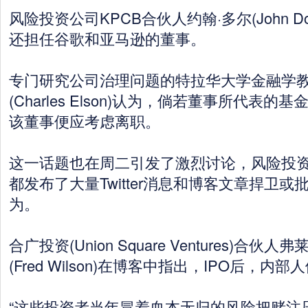
风险投资公司KPCB合伙人约翰·多尔(John Doe
还担任谷歌和亚马逊的董事。
专门研究公司治理问题的特拉华大学金融学教
(Charles Elson)认为，倘若董事所代表的
该董事便应考虑离职。
这一话题也在周二引发了激烈讨论，风险投
都发布了大量Twitter消息和博客文章捍卫
为。
合广投资(Union Square Ventures)合伙人
(Fred Wilson)在博客中指出，IPO后，内
“这些投资者当年冒着血本无归的风险把赌注