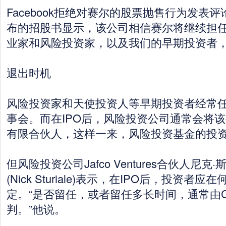
Facebook拒绝对赛尔的股票抛售行为发表
布的招股书显示，该公司相信赛尔将继续担任
业家和风险投资家，以及我们的早期投资者，
退出时机
风险投资家和天使投资人等早期投资者经常
事会。而在IPO后，风险投资公司通常会将
有限合伙人，这样一来，风险投资基金的投
但风险投资公司Jafco Ventures合伙人尼克
(Nick Sturiale)表示，在IPO后，投资
定。“是否留任，或者留任多长时间，通常由
判。”他说。