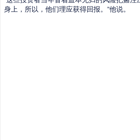
身上，所以，他们理应获得回报。”他说。