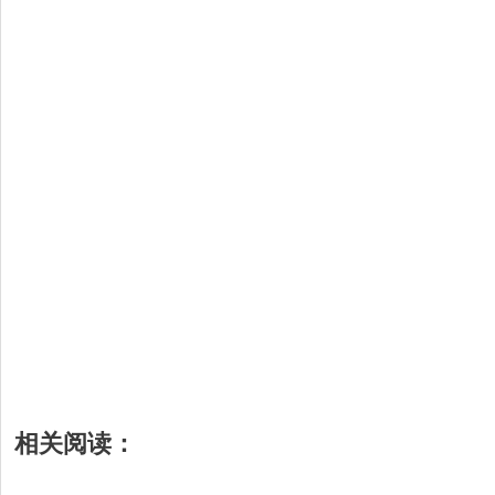
相关阅读：