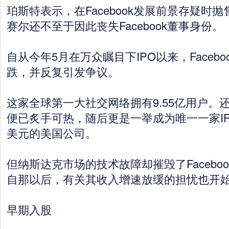
珀斯特表示，在Facebook发展前景存疑时
赛尔还不至于因此丧失Facebook董事身份。
自从今年5月在万众瞩目下IPO以来，Faceb
跌，并反复引发争议。
这家全球第一大社交网络拥有9.55亿用户。
便已炙手可热，随后更是一举成为唯一一家IP
美元的美国公司。
但纳斯达克市场的技术故障却摧毁了Faceboo
自那以后，有关其收入增速放缓的担忧也开
早期入股