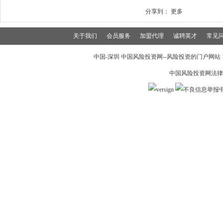
分享到：
更多
关于我们
会员服务
加盟代理
诚聘英才
常见
中国-深圳 中国风险投资网--风险投资的门户网站 199
中国风险投资网法律