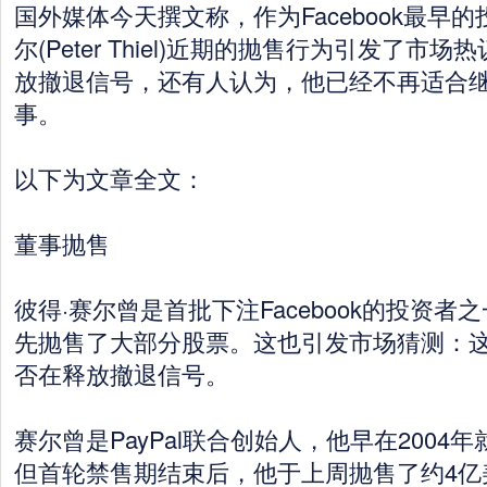
国外媒体今天撰文称，作为Facebook最早
尔(Peter Thiel)近期的抛售行为引发了市
放撤退信号，还有人认为，他已经不再适合继续担
事。
以下为文章全文：
董事抛售
彼得·赛尔曾是首批下注Facebook的投资
先抛售了大部分股票。这也引发市场猜测：这位F
否在释放撤退信号。
赛尔曾是PayPal联合创始人，他早在2004年就
但首轮禁售期结束后，他于上周抛售了约4亿