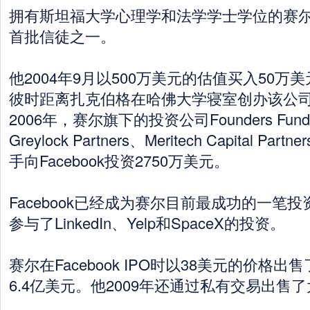
拥有斯坦福大学心理学和法学学士学位的赛尔成为
首批信徒之一。
他2004年9月以500万美元的估值买入50万美元
彼时距离扎克伯格在哈佛大学寝室创办该公司
2006年，赛尔旗下的投资公司Founders Fun
Greylock Partners、Meritech Capital Partn
手向Facebook投资2750万美元。
Facebook已经成为赛尔目前最成功的一笔
参与了LinkedIn、Yelp和SpaceX的投资。
赛尔在Facebook IPO时以38美元的价格出
6.4亿美元。他2009年还通过私有交易出售