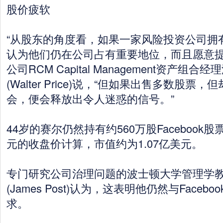
股价疲软
“从股东的角度看，如果一家风险投资公司拥
认为他们仍在公司占有重要地位，而且愿意提
公司RCM Capital Management资产组合
(Walter Price)说，“但如果出售多数股票
会，便会释放出令人迷惑的信号。”
44岁的赛尔仍然持有约560万股Facebook股
元的收盘价计算，市值约为1.07亿美元。
专门研究公司治理问题的波士顿大学管理学教
(James Post)认为，这表明他仍然与Face
求。