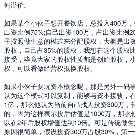
何溢价。
如果某个小伙子想开餐饮店，总投入400万，
出资比例75%;自己出资100万，占出资比例
子按照做生意的模式来分配股权，大概是出资
股权，自己占35%的股权，我想在这个股权
接受，毕竟大家的股权性质都是创始股权，小
权，可以看做经营权抵换股权。
如果小伙子要玩资本概念呢，那是另外一码
认为这个模式可以复制，能够与资本接轨，在
1亿，那么他认为当前自己找人投资300万，
的，因为这样表示投后估值是1000万，那么
以在2年后股权增值达到10倍。可是传统做
原因很简单，假设投资300万占股30%，第