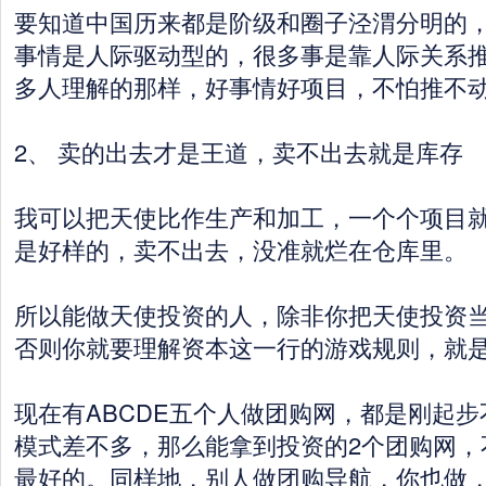
要知道中国历来都是阶级和圈子泾渭分明的
事情是人际驱动型的，很多事是靠人际关系
多人理解的那样，好事情好项目，不怕推不
2、 卖的出去才是王道，卖不出去就是库存
我可以把天使比作生产和加工，一个个项目
是好样的，卖不出去，没准就烂在仓库里。
所以能做天使投资的人，除非你把天使投资
否则你就要理解资本这一行的游戏规则，就
现在有ABCDE五个人做团购网，都是刚起
模式差不多，那么能拿到投资的2个团购网，
最好的。同样地，别人做团购导航，你也做