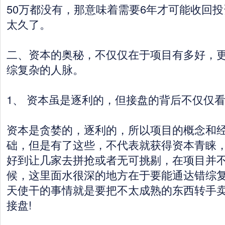
50万都没有，那意味着需要6年才可能收回
太久了。
二、资本的奥秘，不仅仅在于项目有多好，
综复杂的人脉。
1、 资本虽是逐利的，但接盘的背后不仅仅
资本是贪婪的，逐利的，所以项目的概念和
础，但是有了这些，不代表就获得资本青睐
好到让几家去拼抢或者无可挑剔，在项目并
候，这里面水很深的地方在于要能通达错综
天使干的事情就是要把不太成熟的东西转手
接盘!