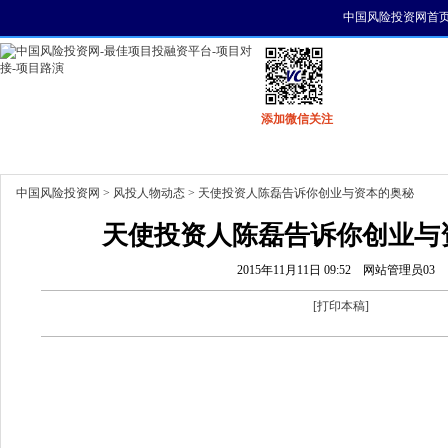
中国风险投资网首
添加微信关注
首页
资讯
找项目
找资金
风投活动
中国风险投资网
>
风投人物动态
> 天使投资人陈磊告诉你创业与资本的奥秘
天使投资人陈磊告诉你创业与
2015年11月11日 09:52
网站管理员03
[
打印本稿
]