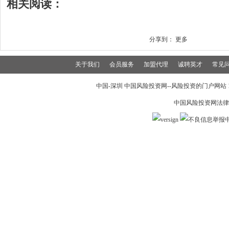
相关阅读：
分享到：
更多
关于我们
会员服务
加盟代理
诚聘英才
常见
中国-深圳 中国风险投资网--风险投资的门户网站 199
中国风险投资网法律