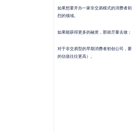
如果想要开办一家非交易模式的消费者初
烈的领域。
如果能获得更多的融资，那就尽量去做；
对于非交易型的早期消费者初创公司，要
的估值往往更高）。