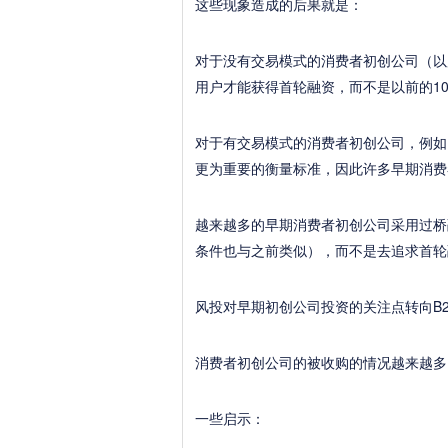
这些现象造成的后果就是：
对于没有交易模式的消费者初创公司（以
用户才能获得首轮融资，而不是以前的10
对于有交易模式的消费者初创公司，例如
更为重要的衡量标准，因此许多早期消费
越来越多的早期消费者初创公司采用过桥
条件也与之前类似），而不是去追求首轮
风投对早期初创公司投资的关注点转向B2
消费者初创公司的被收购的情况越来越多
一些启示：