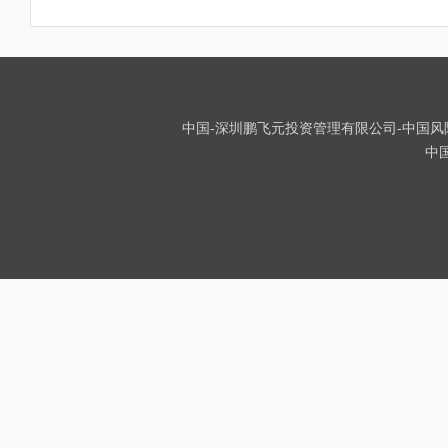
中国-深圳鹏飞元投资管理有限公司-中国风险投资
中