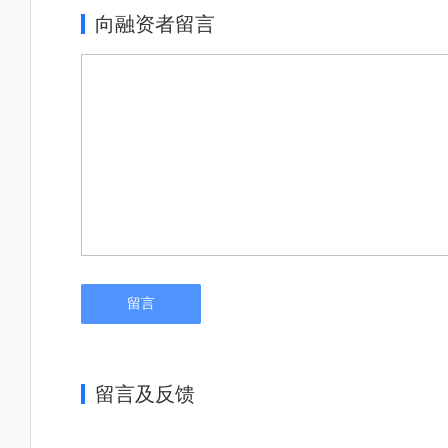
向融资者留言
留言
留言及反馈