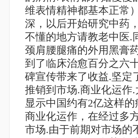
维表情精神都基本正常）
深，以后开始研究中药，
不懂的地方请教老中医.
颈肩腰腿痛的外用黑膏
到了临床治愈百分之六十
碑宣传带来了收益.坚定
推销到市场.商业化运作
显示中国约有2亿这样的
商业化运作，在经过多
市场.由于前期对市场的