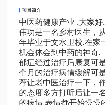
项目简介
中医药健康产业 .大家
伟功是一名乡村医生，从
年毕业于文水卫校.在家
机会体会到中药的神奇.
郁症经过治疗后康复可
个月的治疗病情缓解可
荐让老中医治疗一下，
的态度多方打听后让一
的病情.表情都开始慢慢