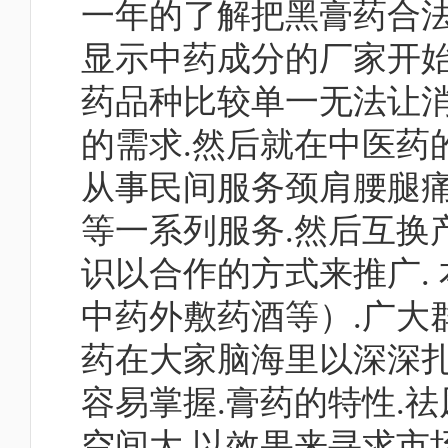
一年的了解把黑膏药合法
显示中药成分的厂家开始
药品种比较单一无法让消
的需求.然后就在中医药
从事民间服务颈肩腰腿
等一系列服务.然后互换
识以合作的方式来推广.
中药外敷药酒等）.广大
药在大家脑海里以深深扎根
容易掌握.膏药的特性.
空间大.以效果来寻求市