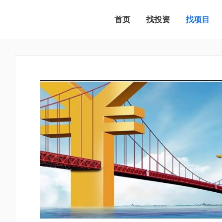
首页
找投资
找项目