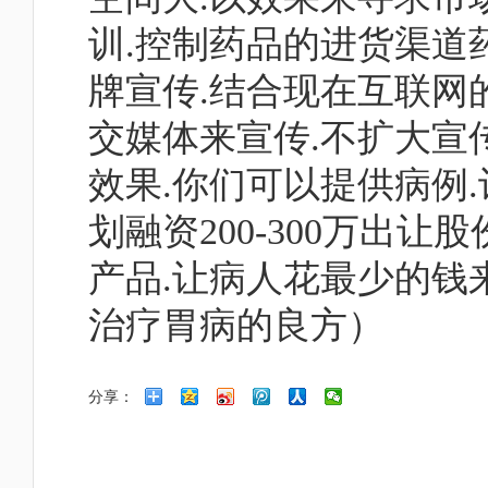
训.控制药品的进货渠道
牌宣传.结合现在互联网
交媒体来宣传.不扩大宣
效果.你们可以提供病例
划融资200-300万出
产品.让病人花最少的钱
治疗胃病的良方）
分享：