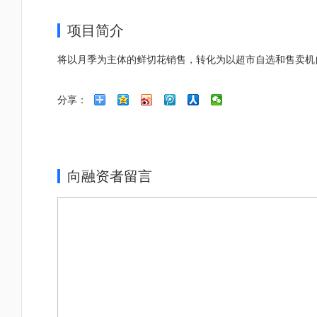
项目简介
将以月季为主体的鲜切花销售，转化为以超市自选和售卖机
分享：
向融资者留言