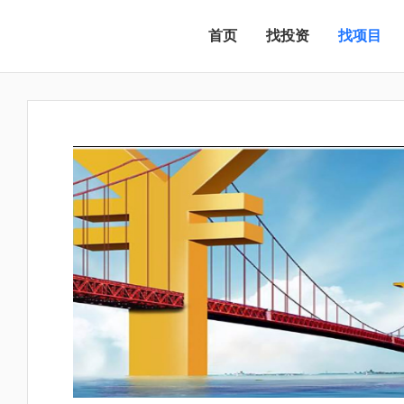
首页
找投资
找项目