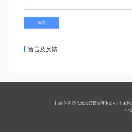
留言
留言及反馈
中国-深圳鹏飞元投资管理有限公司-中国风险投资
中