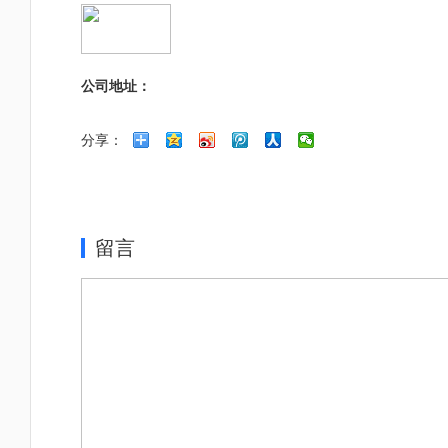
公司地址：
分享：
留言