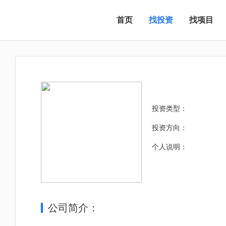
首页
找投资
找项目
投资类型：
投资方向：
个人说明：
公司简介：