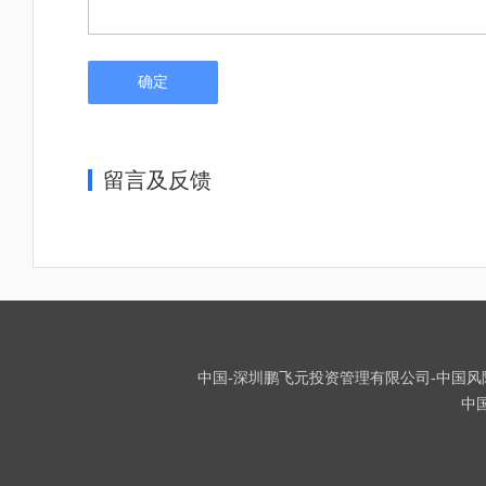
确定
留言及反馈
中国-深圳鹏飞元投资管理有限公司-中国风险投资
中