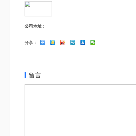
公司地址：
分享：
留言