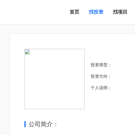
首页
找投资
找项目
投资类型：
投资方向：
个人说明：
公司简介：