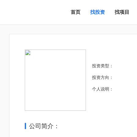
首页
找投资
找项目
投资类型：
投资方向：
个人说明：
公司简介：