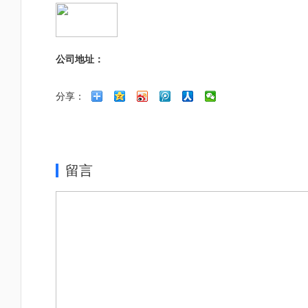
公司地址：
分享：
留言