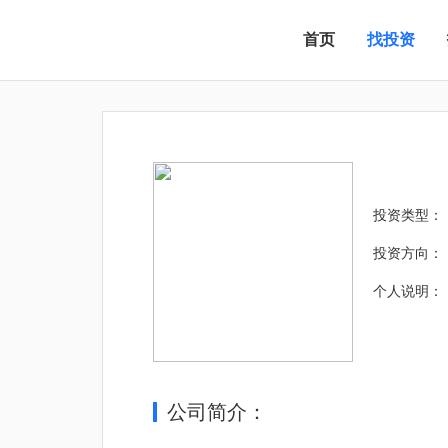
首页
找投资
投资类型：
投资方向：
个人说明：
公司简介：