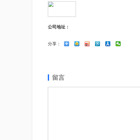
公司地址：
分享：
留言