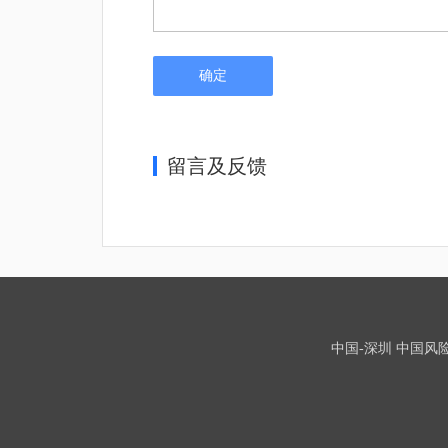
确定
留言及反馈
中国-深圳 中国风险