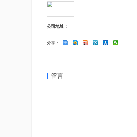
公司地址：
分享：
留言