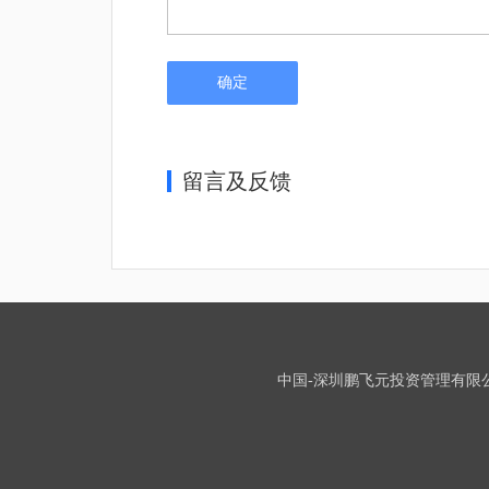
确定
留言及反馈
中国-深圳鹏飞元投资管理有限公司-