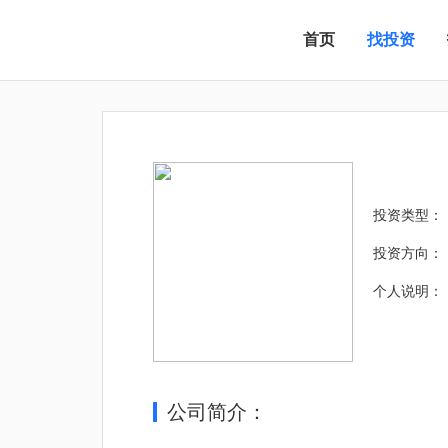
首页
找投资
投资类型：
投资方向：
个人说明：
公司简介：