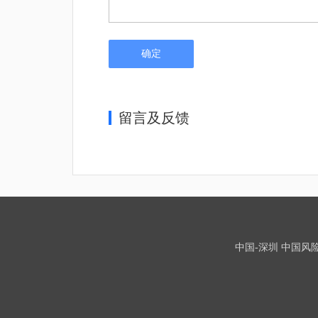
确定
留言及反馈
中国-深圳 中国风险