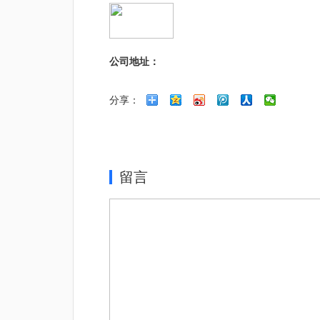
公司地址：
分享：
留言