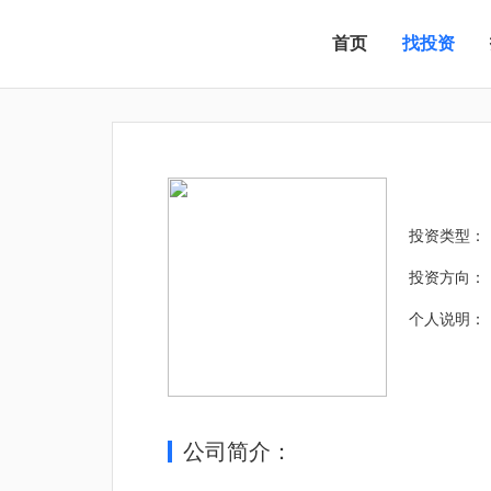
首页
找投资
投资类型：
投资方向：
个人说明：
公司简介：