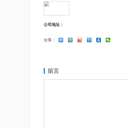
公司地址：
分享：
留言