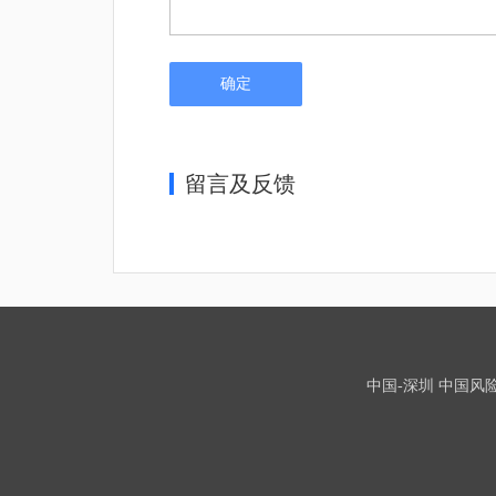
确定
留言及反馈
中国-深圳 中国风险