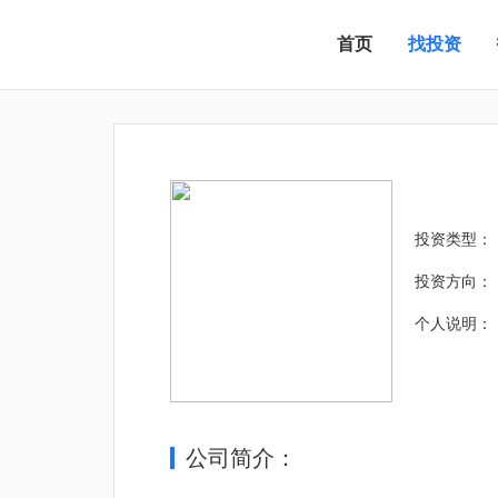
首页
找投资
投资类型：
投资方向：
个人说明：
公司简介：