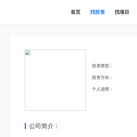
首页
找投资
找项目
投资类型：
投资方向：
个人说明：
公司简介：