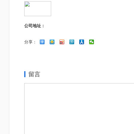
公司地址：
分享：
留言