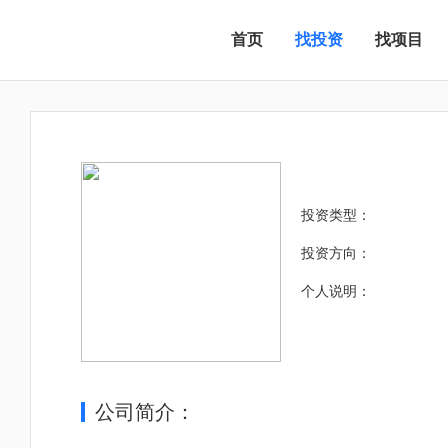
首页
找投资
找项目
投资类型：
投资方向：
个人说明：
公司简介：