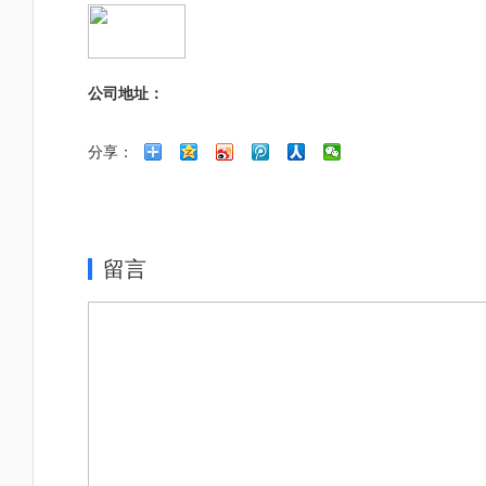
公司地址：
分享：
留言