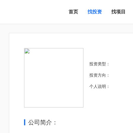
首页
找投资
找项目
投资类型：
投资方向：
个人说明：
公司简介：