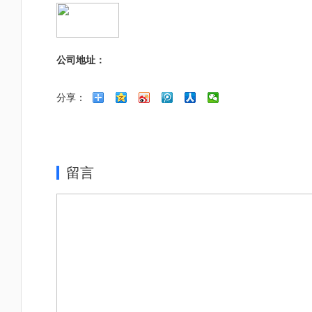
公司地址：
分享：
留言