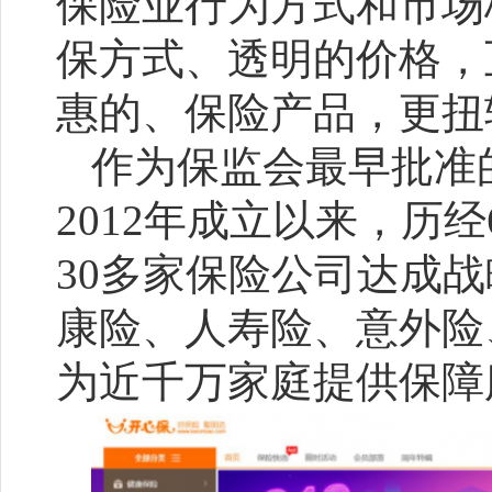
保险业行为方式和市场
保方式、透明的价格，
惠的、保险产品，更扭
作为保监会最早批准
2012年成立以来，历
30多家保险公司达成战
康险、人寿险、意外险
为近千万家庭提供保障