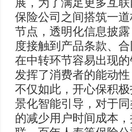
展，为了满足更多互联
保险公司之间搭筑一道
节点，透明化信息披露
度接触到产品条款、合
在中转环节容易出现的
发挥了消费者的能动性
不仅如此，开心保积极
景化智能引导，对于同
的减少用户时间成本，