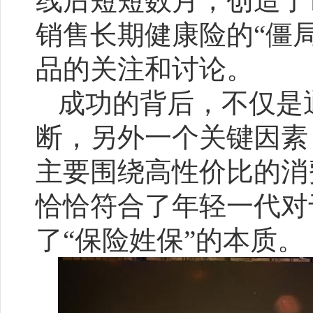
线后短短数月，创造了
销售长期健康险的“僵
品的关注和讨论。
成功的背后，不仅是
断，另外一个关键因素
主要围绕高性价比的消
恰恰符合了年轻一代对
了“保险姓保”的本质。