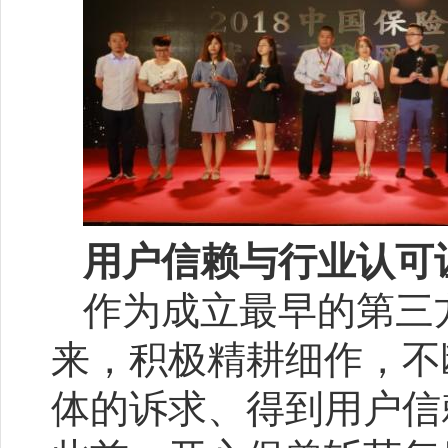
用户信赖与行业认可
作为成立最早的第三
来，积极精耕细作，不
体的诉求、得到用户信