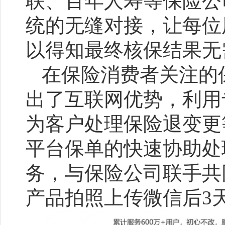
联、百年人寿等保险公
统的无缝对接，让每位
以得知最终核保结果无
在保险消费者关注的
出了互联网优势，利用
为客户处理保险退变更
平台保单的快速协助处
务，与保险公司联手共
产品拍照上传微信后3