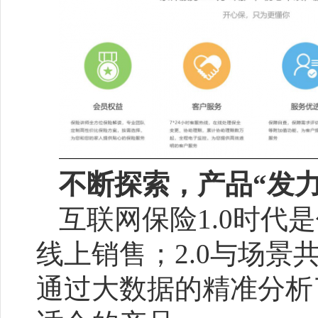
不断探索，产品“发力”
互联网保险1.0时
线上销售；2.0与场景
通过大数据的精准分析