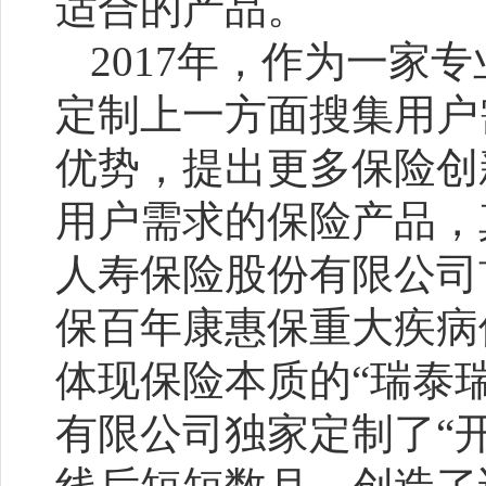
适合的产品。
2017年，作为一家
定制上一方面搜集用户
优势，提出更多保险创
用户需求的保险产品，
人寿保险股份有限公司
保百年康惠保重大疾病
体现保险本质的“瑞泰
有限公司独家定制了“