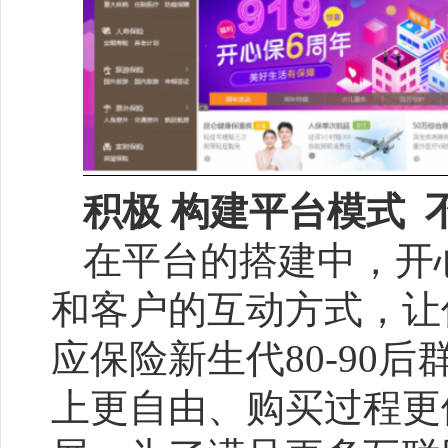
积极
构建平台模式
在平台的搭建中，开
和客户的互动方式，让
应保险新生代80-90
上更自由、购买过程更