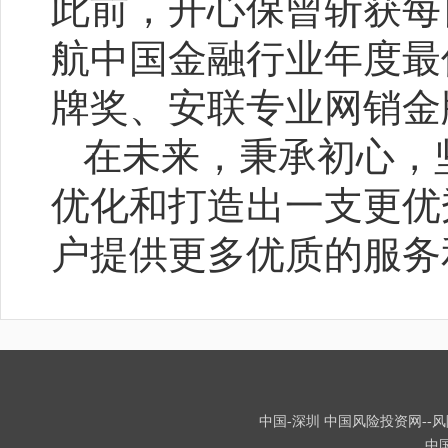
此前，开心保曾斩获每
航中国金融行业年度最
牌奖、安联专业网销金
在未来，秉承初心，
优化和打造出一支更优
户提供更多优质的服务
中国-深圳 中国风险投资网--风险
中