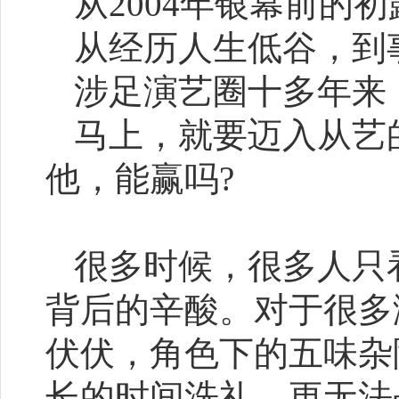
从2004年银幕前的
从经历人生低谷，到
涉足演艺圈十多年来
马上，就要迈入从艺
他，能赢吗?
很多时候，很多人只
背后的辛酸。对于很多
伏伏，角色下的五味杂
长的时间洗礼，更无法