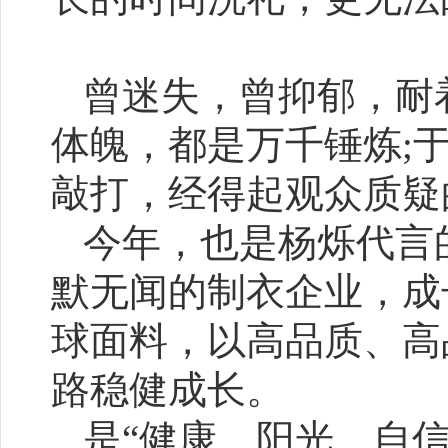
曾迷失，曾抑郁，耐
体魄，都是万千锤炼;
敲打，经得起观众质疑
今年，也是杨烁代言
默无闻的制衣企业，成
球面料，以高品质、高
路稳健成长。
是“健康、阳光、自