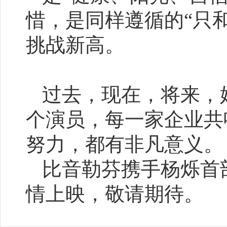
惜，是同样遵循的“只
挑战新高。
过去，现在，将来，
个演员，每一家企业共
努力，都有非凡意义。
比音勒芬携手杨烁首部
情上映，敬请期待。