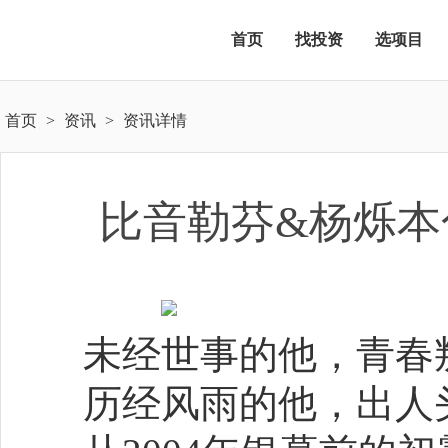
首页
找投资
选项目
首页
>
资讯
>
资讯详情
比音勒芬&杨烁本
未经世事的他，青春
历经风雨的他，出人