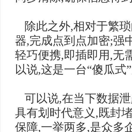
除此之外,相对于繁琐
器,完成点到点加密;强
轻巧便携,即插即用,
以说,这是一台“傻瓜式
可以说,在当下数据泄
具有划时代意义,既封
保障,一举两多,是众