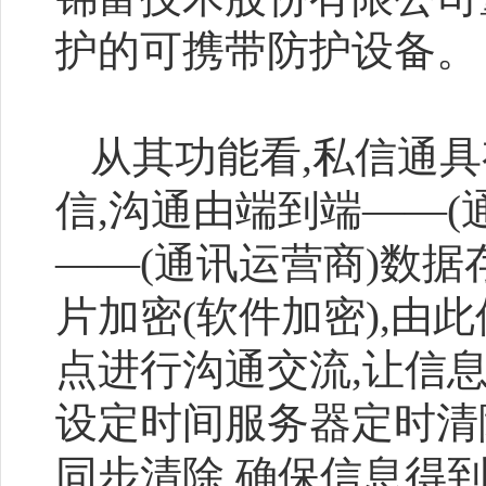
护的可携带防护设备。
从其功能看,私信通具
信,沟通由端到端——(
——(通讯运营商)数据
片加密(软件加密),由
点进行沟通交流,让信
设定时间服务器定时清
同步清除,确保信息得