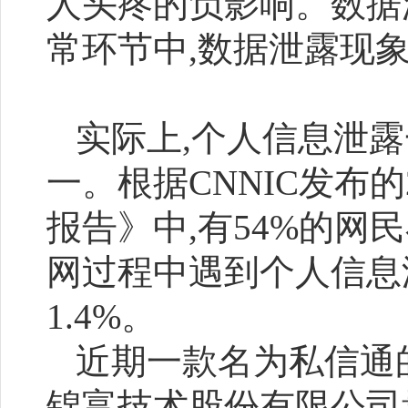
人头疼的负影响。数据
常环节中,数据泄露现
实际上,个人信息泄
一。根据CNNIC发布
报告》中,有54%的网
网过程中遇到个人信息泄露
1.4%。
近期一款名为私信通
锦富技术股份有限公司