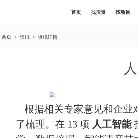
首页
找投资
找项目
首页
>
资讯
>
资讯详情
人
根据相关专家意见和企业
了梳理。在
13
项
人工智能