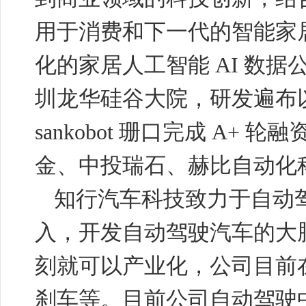
用于消费和下一代的智能家
化的家居人工智能
AI
数据
圳龙华硅谷大院，研发遍布
sankobot
珊口完成
A+
轮融
金、中投瑞石、赫比自动化
知行汽车科技致力于自动
入，开发自动驾驶汽车的大
刻就可以产业化，公司目前
刹车等。目前公司自动驾驶