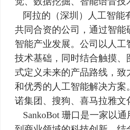
觉、数据挖掘、智能语音技
阿拉的（深圳）人工智能
共同合资的公司，通过智能
智能产业发展。公司以人工
技术基础，同时结合触摸、
式定义未来的产品路线，致
和优秀的人工智能解决方案
诺集团、搜狗、喜马拉雅文
SankoBot
珊口是一家以通
到商业领域的科技创新，结