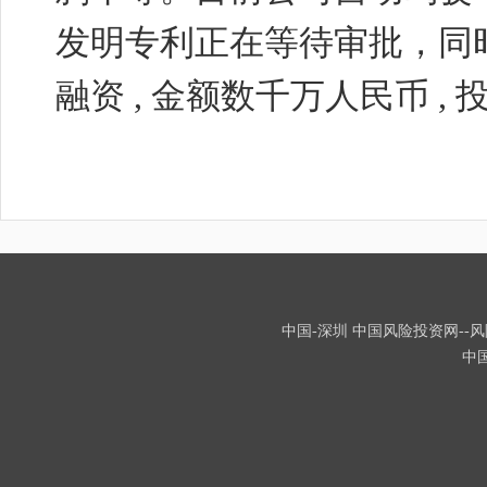
发明专利正在等待审批，同
融资
,
金额数千万人民币
,
中国-深圳 中国风险投资网--风险
中