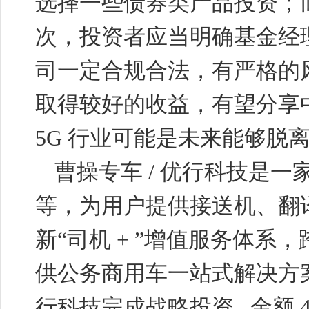
选择一些债券类产品投资；
次，投资者应当明确基金经
司一定合规合法，有严格的
取得较好的收益，有望分享
5G
行业可能是未来能够脱
曹操专车
/
优行科技是一
等，为用户提供接送机、翻
新“司机
+
”增值服务体系，
供公务商用车一站式解决方
行科技完成战略投资
,
金额