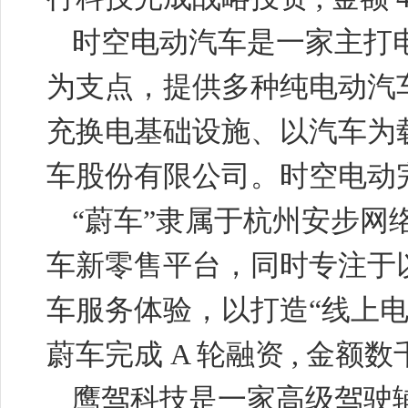
时空电动汽车是一家主打
为支点，提供多种纯电动汽
充换电基础设施、以汽车为
车股份有限公司。时空电动
“蔚车”隶属于杭州安步
车新零售平台，同时专注于
车服务体验，以打造“线上
蔚车完成
A
轮融资
,
金额数
鹰驾科技是一家高级驾驶