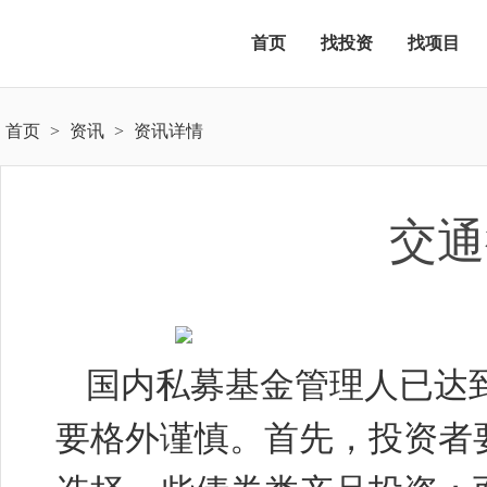
首页
找投资
找项目
首页
>
资讯
>
资讯详情
交通
国内私募基金管理人已达
要格外谨慎。首先，投资者