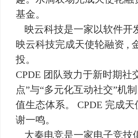
基金。
映云科技是一家以软件开
映云科技完成天使轮融资
,
投。
CPDE
团队致力于新时期社
点”与“多元化互动社交”机
值生态体系。
CPDE
完成天
谢一鸣。
大秦电竞是一家电子竞技