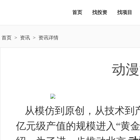
首页
找投资
找项目
首页
>
资讯
>
资讯详情
动漫
从模仿到原创，从技术到
亿元级产值的规模进入“黄金