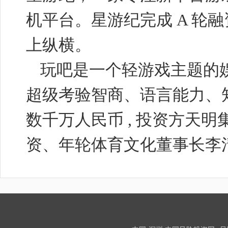
机平台。星游纪完成
A
轮融
上纵横。
玩吧是一个轻游戏主题的娱
超级考验智商、语言能力、
数千万人民币
,
投资方天明
资、年轮体育文化董事长李