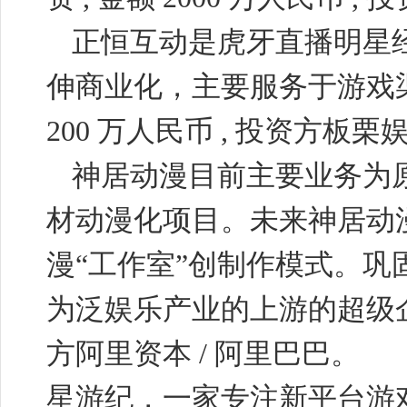
正恒互动是虎牙直播明星
伸商业化，主要服务于游戏
200
万人民币
,
投资方板栗
神居动漫目前主要业务为
材动漫化项目。未来神居动
漫“工作室”创制作模式。
为泛娱乐产业的上游的超级
方阿里资本
/
阿里巴巴。
星游纪，一家专注新平台游