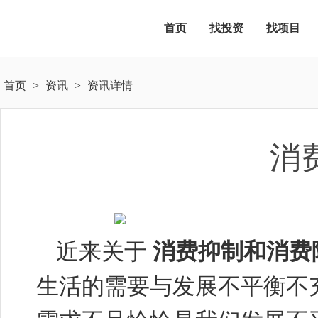
首页
找投资
找项目
首页
>
资讯
>
资讯详情
消
近来关于
消费抑制和消费
生活的需要与发展不平衡不