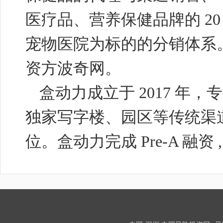
医疗品、营养保健品牌的
2
宠物医院为标的的分销体系
资方波奇网。
盒动力成立于
2017
年，专
独家写字楼、园区等传统渠
位。盒动力完成
Pre-A
融资