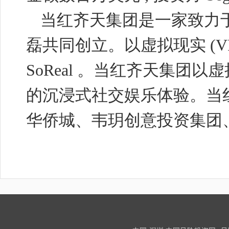
当红齐天集团是一家致力
磊共同创立。以虚拟现实
(V
SoReal
。当红齐天集团以虚
的沉浸式社交娱乐体验。当
华侨城、韦玥创意投资集团