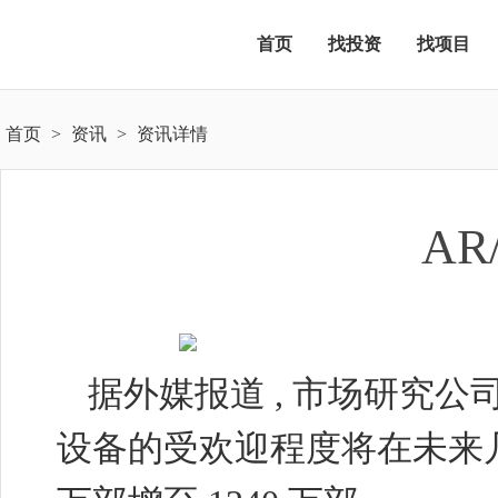
首页
找投资
找项目
首页
>
资讯
>
资讯详情
A
据外媒报道
,
市场研究公
设备的受欢迎程度将在未来