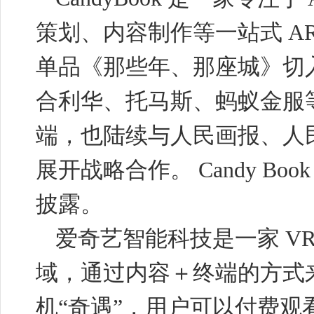
策划、内容制作等一站式
A
单品《那些年、那座城》切
合利华、托马斯、蚂蚁金服
端，也陆续与人民画报、人
展开战略合作。
Candy Boo
披露。
爱奇艺智能科技是一家
V
域，通过内容＋终端的方式
机“奇遇”，用户可以付费观