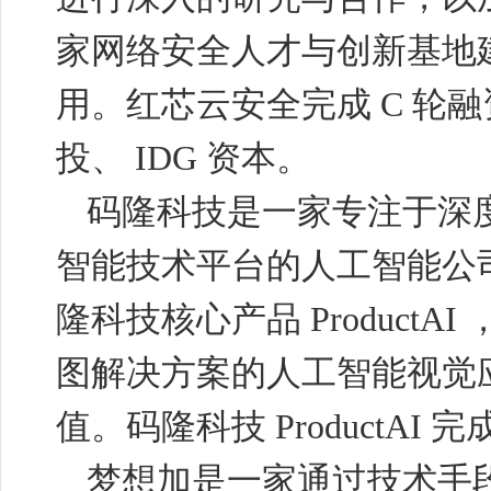
家网络安全人才与创新基地
用。红芯云安全完成
C
轮融
投、
IDG
资本。
码隆科技是一家专注于深
智能技术平台的人工智能公
隆科技核心产品
ProductAI
图解决方案的人工智能视觉
值。码隆科技
ProductAI
完
梦想加是一家通过技术手