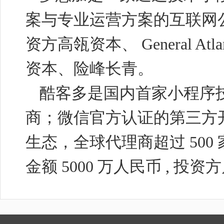
案与专业运营方案的互联网
资方高瓴资本、
General Atla
资本、险峰长青。
酷客多是国内首家小程序
商；微信官方认证的第三方
生态，全球代理商超过
500
金额
5000
万人民币
,
投资方