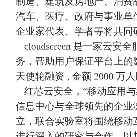
制造、建筑及房地产、消费
汽车、医疗、政府与事业单
企业家代表、学者等将共同
cloudscreen
是一家云安全
务，帮助用户保证平台上的
天使轮融资
,
金额
2000
万人
红芯云安全，“移动应用
信息中心与全球领先的企业
立，联合实验室将围绕移动
进行深入的研究与合作，以