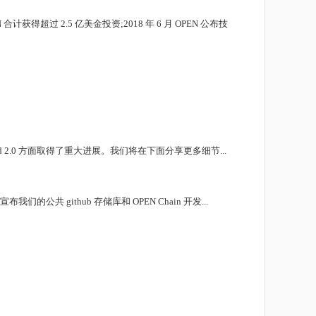
超过 2.5 亿美金投资;2018 年 6 月 OPEN 公布技
.0 方面取得了重大进展。我们将在下面分享更多细节...
github 存储库和 OPEN Chain 开发...