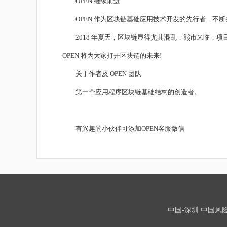
OPEN 继续前进
OPEN 作为区块链基础应用技术开发的先行者，不断努
2018 年夏天，区块链显得尤其混乱，熊市来临，项
OPEN 将为大家打开区块链的未来!
关于作者及 OPEN 团队
第一个应用程序区块链基础结构的创造者。
有兴趣的小伙伴可添加OPEN客服微信
中国-深圳 中国风险