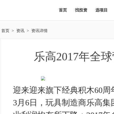
首页
找投资
选项目
首页
>
资讯
>
资讯详情
乐高2017年全
迎来迎来旗下经典积木60
3月6日，玩具制造商乐高集