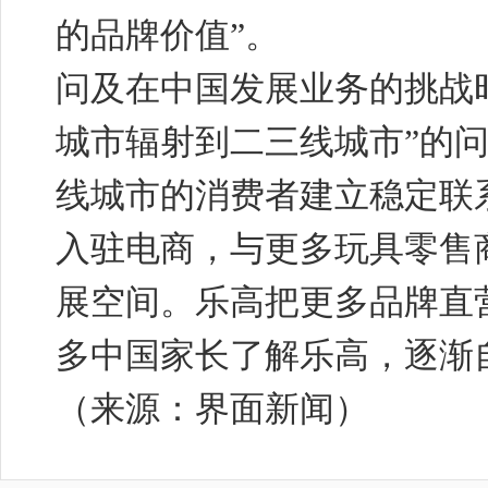
的品牌价值”。
问及在中国发展业务的挑战时，C
城市辐射到二三线城市”的
线城市的消费者建立稳定联
入驻电商，与更多玩具零售
展空间。乐高把更多品牌直
多中国家长了解乐高，逐渐
（来源：界面新闻）