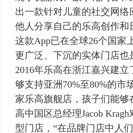
出一款针对儿童的社交网络应用L
他人分享自己的乐高创作和
这款App已在全球26个国
更广泛、下沉的实体门店也
2016年乐高在浙江嘉兴建
够支持亚洲70%至80%的
家乐高旗舰店，孩子们能够
高中国区总经理Jacob K
型门店，“在品牌门店中人