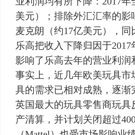
业利润均有所下降：2017年
美元）；排除外汇汇率的影响
麦克朗（约17亿美元），同
乐高把收入下降归因于201
影响了乐高去年的营业利润
事实上，近几年欧美玩具市
具的需求已相对成熟，逐渐
英国最大的玩具零售商玩具反斗
产清算，并计划关闭超过400
（Mattel）也受市场影响