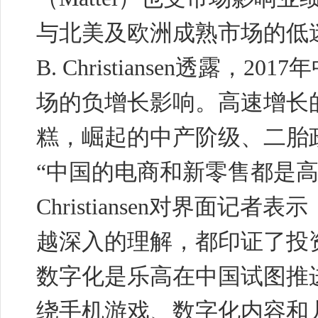
与北美及欧洲成熟市场的低迷业
B. Christiansen透
场的负增长影响。高速增长
糕，崛起的中产阶级、二胎
“中国的电商和新零售都是高速发
Christiansen对界面
越深入的理解，都印证了投
数字化是乐高在中国试图推
绕手机游戏、数字化内容和