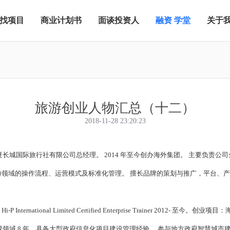
找项目
商业计划书
面谈投资人
融资 学堂
关于
旅游创业人物汇总（十二）
2018-11-28 23:20:23
夏长城国际旅行社有限公司总经理。
2014
年至今创办海外集团。 主要负责公
游领域的操作流程、运营模式及标准化管理。 擅长品牌的策划与推广，平台、
i-P International Limited Certified Enterprise Trainer 2012-
至今。创业项目：
成领域
8
年，具备大型政府信息化项目建设管理经验。 参与地方政府智慧城市