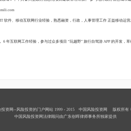
imili.com
IT
软件、移动互联网行业经验，熟悉融资，行政，人事管理工作 正益移动运
，
6
年互联网工作经验，参与过众多项目 “玩越野” 旅行自驾游
APP
的开发，草
投资网--风险投资的门户网站 1999 - 2015 中国风险投资网 版权所有 粤IC
中国风险投资网法律顾问由广东创晖律师事务所独家提供