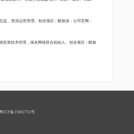
营总监，资深运营管理。创业项目：酷旅游，公司官网：
根投资技术经理，保友网络联合创始人。创业项目：酷旅
P备15002753号