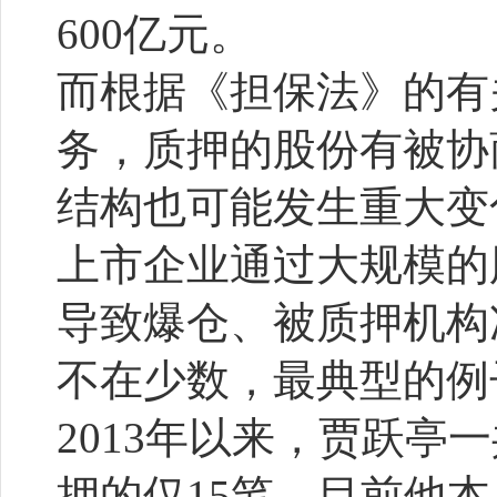
600亿元。
而根据《担保法》的有
务，质押的股份有被协
结构也可能发生重大变
上市企业通过大规模的
导致爆仓、被质押机构
不在少数，最典型的例
2013年以来，贾跃亭
押的仅15笔，目前他