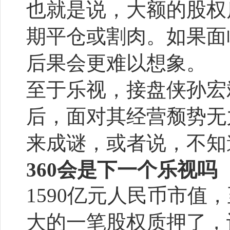
也就是说，大额的股权
期平仓或割肉。如果面
后果会更难以想象。
至于乐视，接盘侠孙宏
后，面对其经营颓势无
来成谜，或者说，不知
360会是下一个乐视吗
1590亿元人民币市值
大的一笔股权质押了，