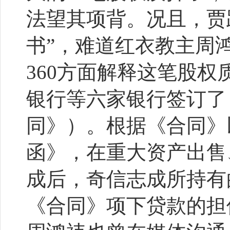
法望其项背。况且，贾
书”，难道红衣教主周
360方面解释这笔股权
银行等六家银行签订了
同》）。根据《合同》
函》，在重大资产出售
成后，奇信志成所持有
《合同》项下贷款的担