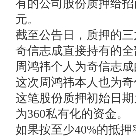
有的公司股份质押给招商
元。
截至公告日，质押的三六零（
奇信志成直接持有的全部
周鸿祎个人为奇信志成的
这次周鸿祎本人也为奇
这笔股份质押初始日期为
为360私有化的资金。
如果按至少40%的抵