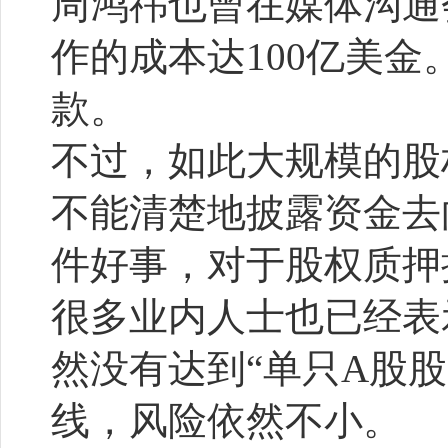
周鸿祎也曾在媒体沟通
作的成本达100亿美
款。
不过，如此大规模的股
不能清楚地披露资金去
件好事，对于股权质押
很多业内人士也已经表
然没有达到“单只A股股
线，风险依然不小。