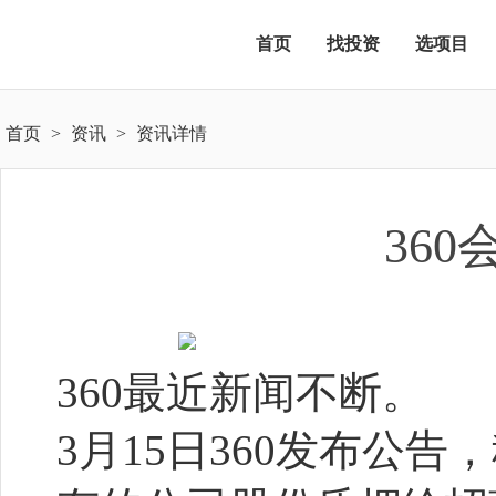
首页
找投资
选项目
首页
>
资讯
>
资讯详情
36
360最近新闻不断。
3月15日360发布公