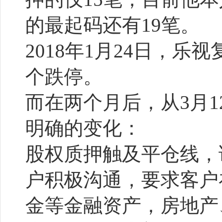
的最起码还有19笔。
2018年1月24日，
个跌停。
而在两个月后，从3月
明确的变化：
股权质押触及平仓线，
户积极沟通，要求客户
金等金融资产，房地产