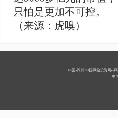
只怕是更加不可控。
（来源：虎嗅）
中国-深圳 中国风险投资网--风险
中