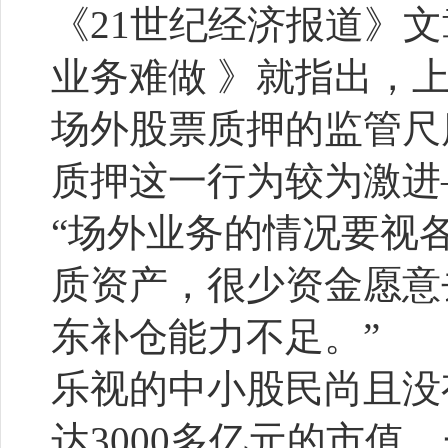
《21世纪经济报道》
业务难做 》就指出，
场外股票质押的监管尺
质押这一行为较为激进
“场外业务的情况要视
质资产，很少资金愿意
东补仓能力不足。”
乐视的中小股民尚且没有
达3000多亿元的市