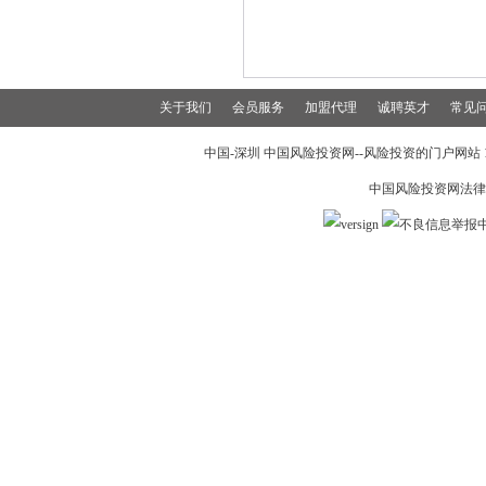
关于我们
会员服务
加盟代理
诚聘英才
常见
中国-深圳 中国风险投资网--风险投资的门户网站 199
中国风险投资网法律