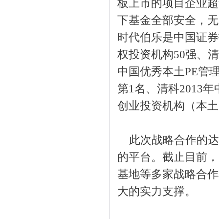
板上市的项目企业超
下基金全部安全，无
时代伯乐是中国证券
权投资机构50强、清
中国优秀本土PE管
第1名、清科2013
创业投资机构（本土）
此次战略合作的达
的平台。截止目前，
基地等多家战略合作
大的实力支撑。