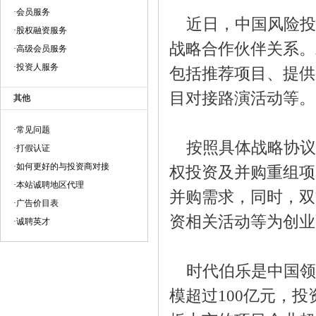
·会员服务
近日，中国风险投
·股权融资服务
战略合作伙伴关系。
·高级会员服务
·投资人服务
包括推荐项目、提供
目对接路演活动等。
其他
·常见问题
按照具体战略协议
·打假认证
·如何更好的与投资商对接
权投资及并购重组项
·本站诚聘地区代理
并购需求，同时，双
·广告价目表
资相关活动等为创业
·诚聘英才
时代伯乐是中国领先
模超过100亿元，