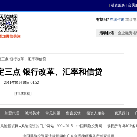
|
融资服务
|
会员
有疑问?
在线咨询
或致电 0
活动快讯
：
企业融资培
添加微信关注
找资金
风投活动
基金中心
天使联盟
定三点 银行改革、汇率和信贷
定三点 银行改革、汇率和信贷
2011年01月10日 01:52
[
打印本稿
]
加盟代理
诚聘英才
常见问题
留言反馈
投资人服务
联系我们
风险投资网--风险投资的门户网站 1999 - 2015 中国风险投资网 版权所有 粤ICP备15
中国风险投资网法律顾问由
广东创晖律师事务所
独家提供